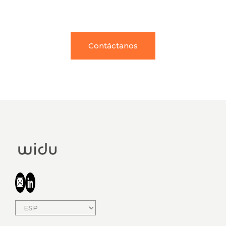
Contáctanos