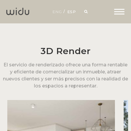
ENG
ESP
3D Render
El servicio de renderizado ofrece una forma rentable
y eficiente de comercializar un inmueble, atraer
nuevos clientes y ser más precisos con la realidad de
los espacios a representar.