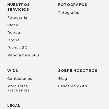
NUESTROS
FOTÓGRAFOS
SERVICIOS
Fotógrafos
Fotografía
Video
Render
Drone
Planos 3D
Panorámica 360
WIDU
SOBRE NOSOTROS
Contáctanos
Blog
Preguntas
Casos de éxito
Frecuentes
LEGAL