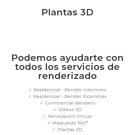
Plantas 3D
Podemos ayudarte con
todos los servicios de
renderizado
✓ Residencial - Render Interiores
✓ Residencial - Render Exteriores
✓ Commercial Renders
✓ Videos 3D
✓ Renovación Virtual
✓ Maquetas 360°
✓ Plantas 3D