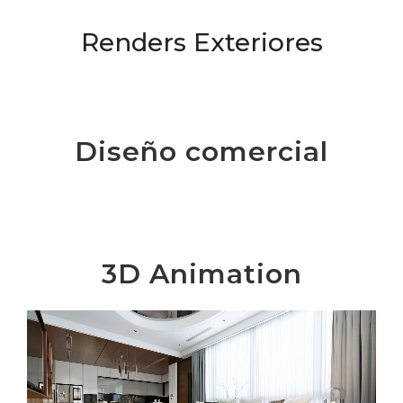
Renders Exteriores
Diseño comercial
3D Animation