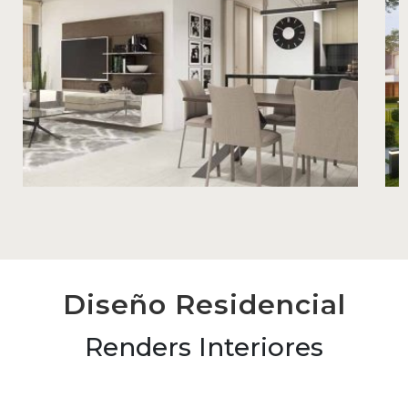
Diseño Residencial
Renders Interiores