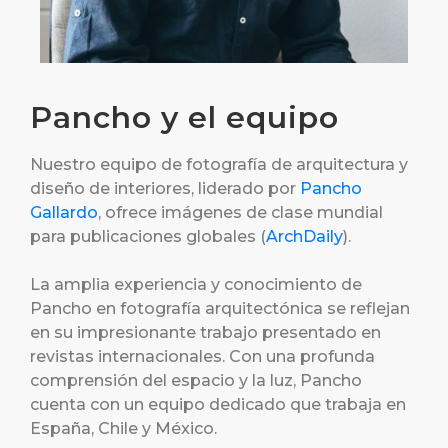
Pancho y el equipo​
Nuestro equipo de fotografía de arquitectura y
diseño de interiores, liderado por
Pancho
Gallardo
, ofrece imágenes de clase mundial
para publicaciones globales (
ArchDaily
).
La amplia experiencia y conocimiento de
Pancho en fotografía arquitectónica se reflejan
en su impresionante trabajo presentado en
revistas internacionales. Con una profunda
comprensión del espacio y la luz, Pancho
cuenta con un equipo dedicado que trabaja en
España, Chile y México.