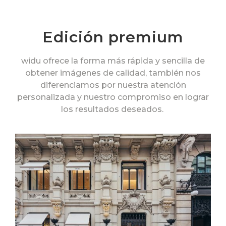
Edición premium
widu ofrece la forma más rápida y sencilla de
obtener imágenes de calidad, también nos
diferenciamos por nuestra atención
personalizada y nuestro compromiso en lograr
los resultados deseados.