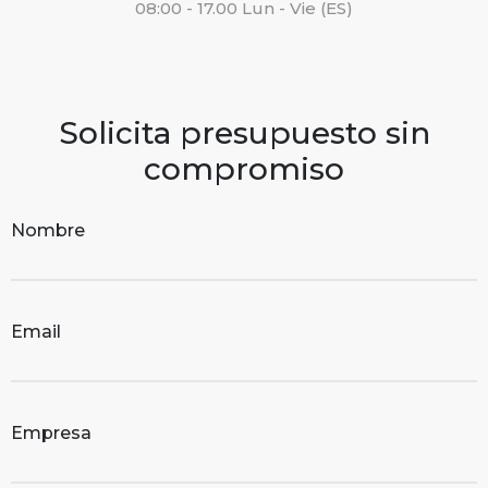
08:00 - 17.00 Lun - Vie (ES)
Solicita presupuesto sin
compromiso
Nombre
Email
Empresa