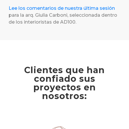
Lee los comentarios de nuestra última sesión
para la arq. Giulia Carboni, seleccionada dentro
de los interioristas de AD100.
Clientes que han
confiado sus
proyectos en
nosotros: