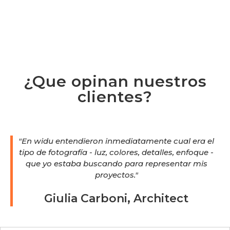
¿Que opinan nuestros
clientes?
"En widu entendieron inmediatamente cual era el
tipo de fotografía - luz, colores, detalles, enfoque -
que yo estaba buscando para representar mis
proyectos."
Giulia Carboni, Architect