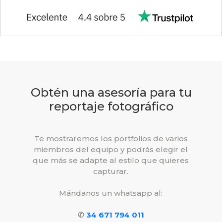
Obtén una asesoría para tu
reportaje fotográfico
Te mostraremos los portfolios de varios
miembros del equipo y podrás elegir el
que más se adapte al estilo que quieres
capturar.
Mándanos un whatsapp al:
✆
34 671 794 011