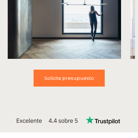
Solicita presupuesto