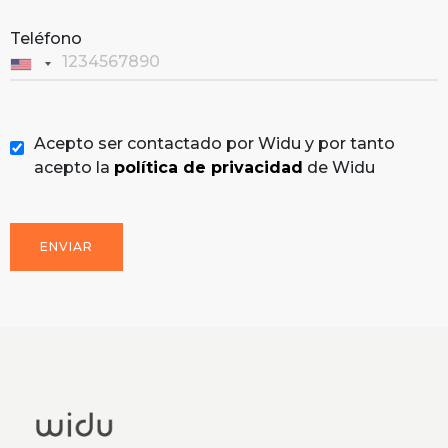
Teléfono
Acepto ser contactado por Widu y por tanto
acepto la
política de privacidad
de Widu