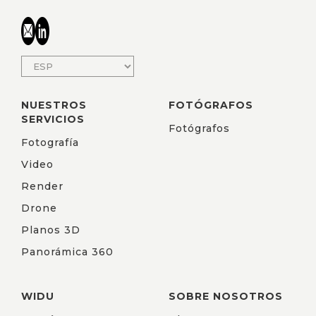
NUESTROS
FOTÓGRAFOS
SERVICIOS
Fotógrafos
Fotografía
Video
Render
Drone
Planos 3D
Panorámica 360
WIDU
SOBRE NOSOTROS