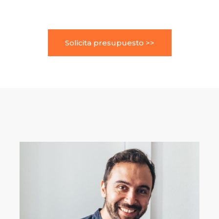
Solicita presupuesto >>