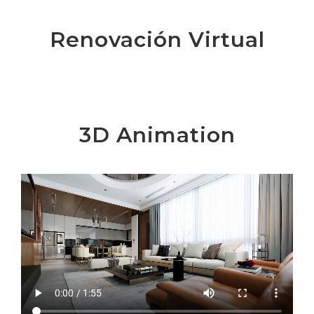
Renovación Virtual
3D Animation