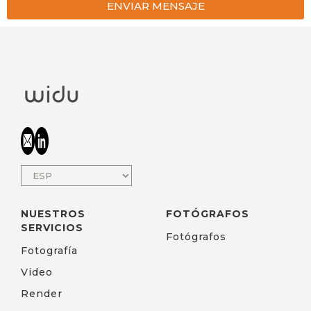
ENVIAR MENSAJE
NUESTROS
FOTÓGRAFOS
SERVICIOS
Fotógrafos
Fotografía
Video
Render