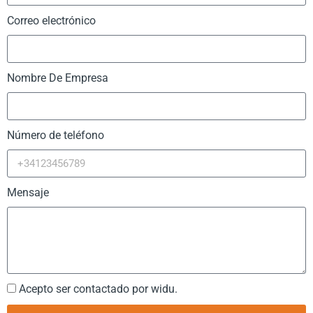
Correo electrónico
Nombre De Empresa
Número de teléfono
Mensaje
Acepto ser contactado por widu.