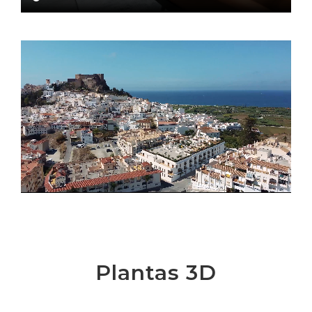
Plantas 3D