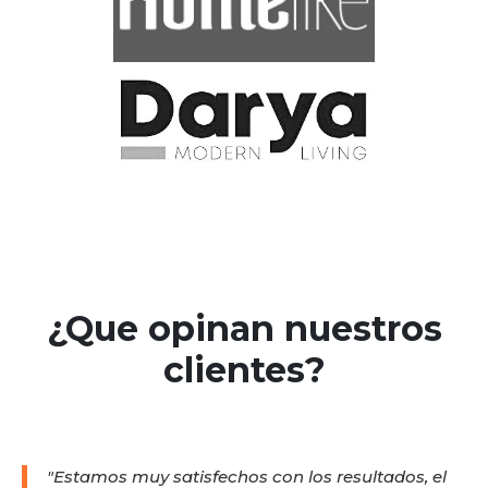
¿Que opinan nuestros
clientes?
"Estamos muy satisfechos con los resultados, el