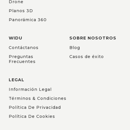
Drone
Planos 3D
Panorámica 360
WIDU
SOBRE NOSOTROS
Contáctanos
Blog
Preguntas
Casos de éxito
Frecuentes
LEGAL
Información Legal
Términos & Condiciones
Política De Privacidad
Política De Cookies