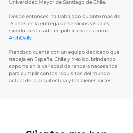
Universidad Mayor de Santiago de Chile.
Desde entonces, ha trabajado durante más de
15 años en la entrega de servicios visuales,
siendo destacado en publicaciones como
ArchDaily
.
Francisco cuenta con un equipo dedicado que
trabaja en España, Chile y México, brindando
soporte en la variedad de renders necesarios
para cumplir con los requisitos del mundo
actual de la arquitectura y los bienes raíces.