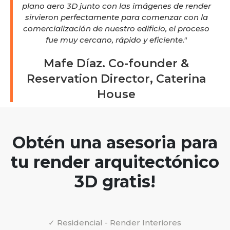
plano aero 3D junto con las imágenes de render
sirvieron perfectamente para comenzar con la
comercialización de nuestro edificio, el proceso
fue muy cercano, rápido y eficiente."
Mafe Díaz. Co-founder &
Reservation Director, Caterina
House
Obtén una asesoria para
tu render arquitectónico
3D gratis!
✓ Residencial - Render Interiores