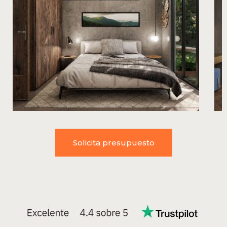
Solicita presupuesto