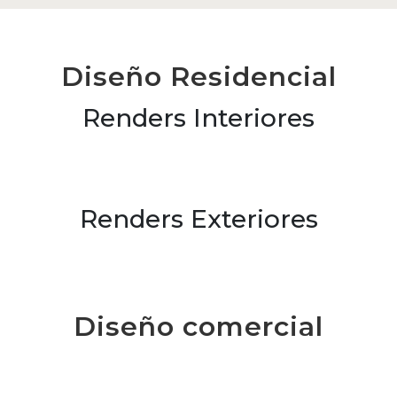
Diseño Residencial
Renders Interiores
Renders Exteriores
Diseño comercial