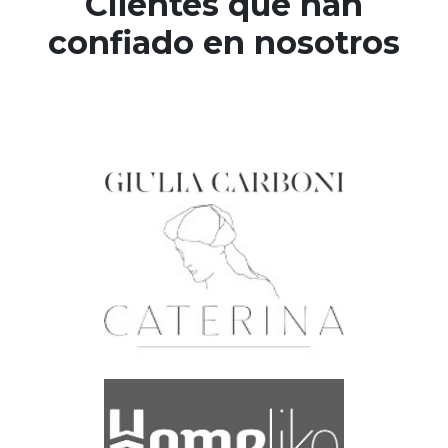
Clientes que han
confiado en nosotros