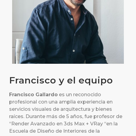
Francisco y el equipo​
Francisco Gallardo
es un reconocido
profesional con una amplia experiencia en
servicios visuales de arquitectura y bienes
raíces. Durante más de 5 años, fue profesor de
“Render Avanzado en 3ds Max + VRay “en la
Escuela de Diseño de Interiores de la