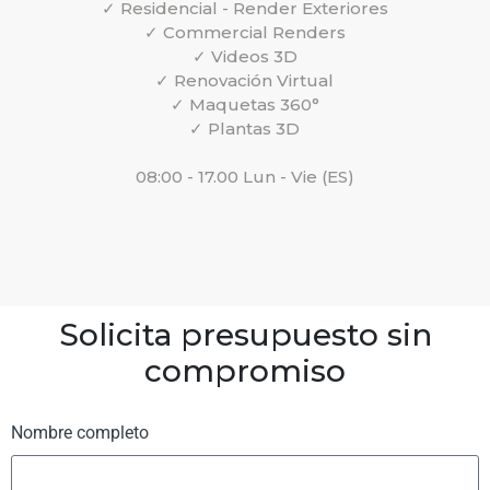
✓ Residencial - Render Exteriores
✓ Commercial Renders
✓ Videos 3D
✓ Renovación Virtual
✓ Maquetas 360°
✓ Plantas 3D
08:00 - 17.00 Lun - Vie (ES)
Solicita presupuesto sin
compromiso
Nombre completo