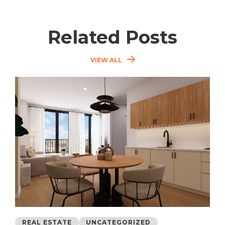
Related Posts
VIEW ALL
REAL ESTATE
UNCATEGORIZED