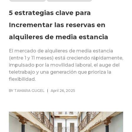
5 estrategias clave para
Incrementar las reservas en
alquileres de media estancia
El mercado de alquileres de media estancia
(entre 1 y 11 meses) está creciendo rápidamente,
impulsado por la movilidad laboral, el auge del
teletrabajo y una generación que prioriza la
flexibilidad.
BY TAMARA GUGEL
April 26, 2025