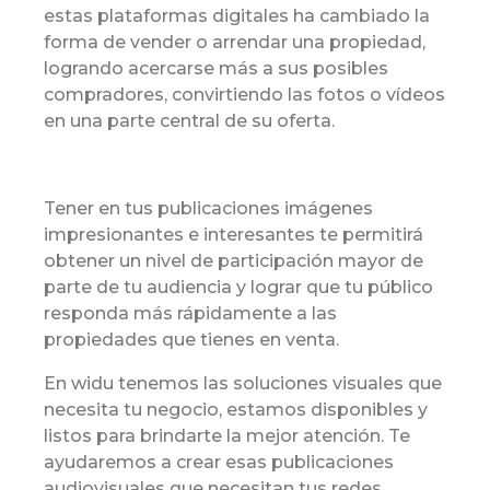
estas plataformas digitales ha cambiado la
forma de vender o arrendar una propiedad,
logrando acercarse más a sus posibles
compradores, convirtiendo las fotos o vídeos
en una parte central de su oferta.
Tener en tus publicaciones imágenes
impresionantes e interesantes te permitirá
obtener un nivel de participación mayor de
parte de tu audiencia y lograr que tu público
responda más rápidamente a las
propiedades que tienes en venta.
En widu tenemos las soluciones visuales que
necesita tu negocio, estamos disponibles y
listos para brindarte la mejor atención. Te
ayudaremos a crear esas publicaciones
audiovisuales que necesitan tus redes