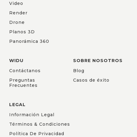
Video
Render
Drone
Planos 3D
Panorámica 360
WIDU
SOBRE NOSOTROS
Contáctanos
Blog
Preguntas
Casos de éxito
Frecuentes
LEGAL
Información Legal
Términos & Condiciones
Política De Privacidad