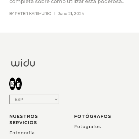
completa sobre cómo utilizar esta poderosa
herramienta.
BY PETER KARIMURIO
June 21, 2024
NUESTROS
FOTÓGRAFOS
SERVICIOS
Fotógrafos
Fotografía