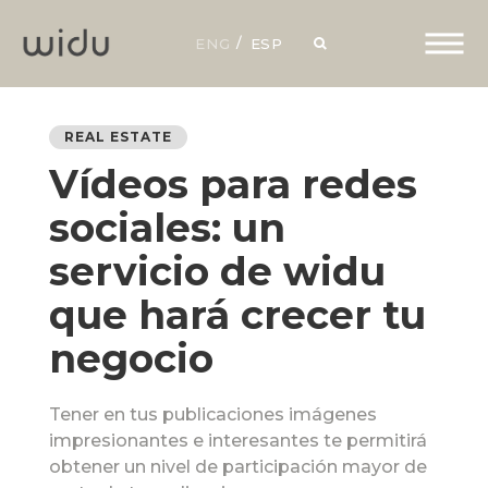
ENG
ESP
REAL ESTATE
Vídeos para redes
sociales: un
servicio de widu
que hará crecer tu
negocio
Tener en tus publicaciones imágenes
impresionantes e interesantes te permitirá
obtener un nivel de participación mayor de