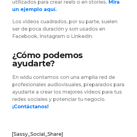
utilizados para crear reels o en stories
.
Mira
un ejemplo aquí.
Los videos cuadrados, por su parte, suelen
ser de poca duración y son usados en
Facebook, Instagram o Linkedin.
¿Cómo podemos
ayudarte?
En widu contamos con una amplia red de
profesionales audiovisuales, preparados para
ayudarte a crear los mejores videos para tus
redes sociales y potenciar tu negocio.
¡Contáctanos!
[Sassy_Social_Share]