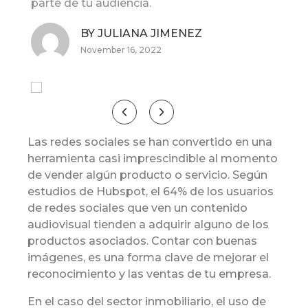
parte de tu audiencia.
BY JULIANA JIMENEZ
November 16, 2022
Las redes sociales se han convertido en una
herramienta casi imprescindible al momento
de vender algún producto o servicio. Según
estudios de Hubspot, el 64% de los usuarios
de redes sociales que ven un contenido
audiovisual tienden a adquirir alguno de los
productos asociados. Contar con buenas
imágenes, es una forma clave de mejorar el
reconocimiento y las ventas de tu empresa.
En el caso del sector inmobiliario, el uso de