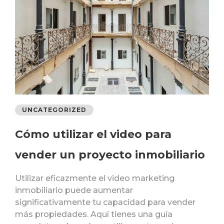
UNCATEGORIZED
Cómo utilizar el video para
vender un proyecto inmobiliario
Utilizar eficazmente el video marketing
inmobiliario puede aumentar
significativamente tu capacidad para vender
más propiedades. Aquí tienes una guía