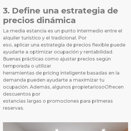
3. Define una estrategia de
precios dinámica
La media estancia es un punto intermedio entre el
alquiler turístico y el tradicional. Por
eso, aplicar una estrategia de precios flexible puede
ayudarte a optimizar ocupación y rentabilidad.
Buenas prácticas como ajustar precios según
temporada o utilizar
herramientas de pricing inteligente basadas en la
demanda pueden ayudarte a maximizar tu
ocupación. Además, algunos propietariosoOfrecen
descuentos por
estancias largas o promociones para primeras
reservas.