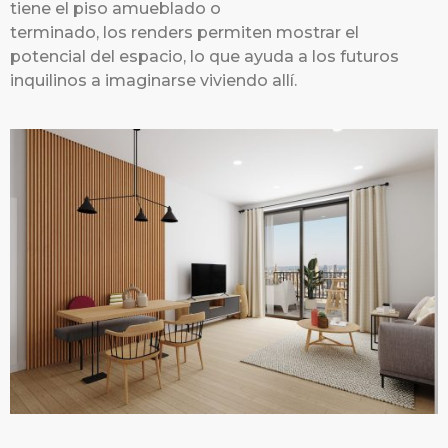
tiene el piso amueblado o
terminado, los renders permiten mostrar el
potencial del espacio, lo que ayuda a los futuros
inquilinos a imaginarse viviendo allí.