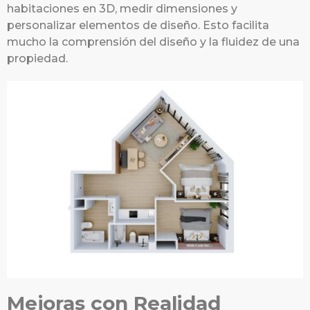
habitaciones en 3D, medir dimensiones y
personalizar elementos de diseño. Esto facilita
mucho la comprensión del diseño y la fluidez de una
propiedad.
Mejoras con Realidad