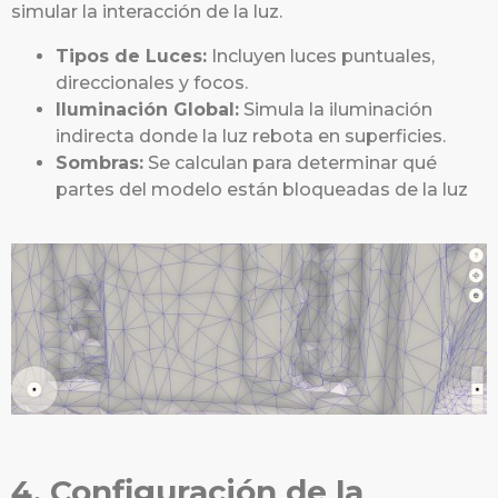
simular la interacción de la luz.
Tipos de Luces:
Incluyen luces puntuales,
direccionales y focos.
Iluminación Global:
Simula la iluminación
indirecta donde la luz rebota en superficies.
Sombras:
Se calculan para determinar qué
partes del modelo están bloqueadas de la luz
4. Configuración de la